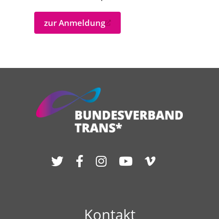
zur Anmeldung
Kontakt