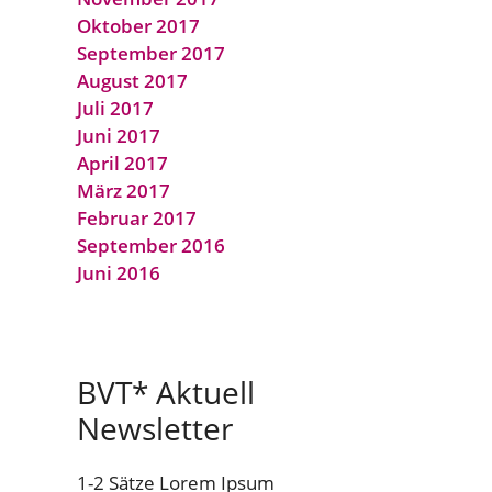
Oktober 2017
September 2017
August 2017
Juli 2017
Juni 2017
April 2017
März 2017
Februar 2017
September 2016
Juni 2016
BVT* Aktuell
Newsletter
1-2 Sätze Lorem Ipsum