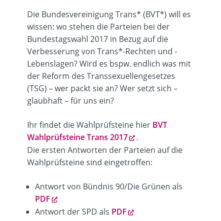
Die Bundesvereinigung Trans* (BVT*) will es
wissen: wo stehen die Parteien bei der
Bundestagswahl 2017 in Bezug auf die
Verbesserung von Trans*-Rechten und -
Lebenslagen? Wird es bspw. endlich was mit
der Reform des Transsexuellengesetzes
(TSG) – wer packt sie an? Wer setzt sich –
glaubhaft – für uns ein?
Ihr findet die Wahlprüfsteine hier
BVT
Wahlprüfsteine Trans 2017
.
Die ersten Antworten der Parteien auf die
Wahlprüfsteine sind eingetroffen:
Antwort von Bündnis 90/Die Grünen als
PDF
Antwort der SPD als
PDF