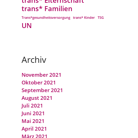
trans* Elternschaft
trans* Familien
Trans*gesundheitsversorgung
trans* Kinder
TSG
UN
Archiv
November 2021
Oktober 2021
September 2021
August 2021
Juli 2021
Juni 2021
Mai 2021
April 2021
März 2021