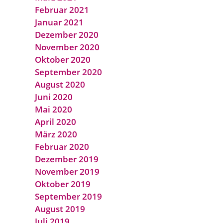
Februar 2021
Januar 2021
Dezember 2020
November 2020
Oktober 2020
September 2020
August 2020
Juni 2020
Mai 2020
April 2020
März 2020
Februar 2020
Dezember 2019
November 2019
Oktober 2019
September 2019
August 2019
Juli 2019