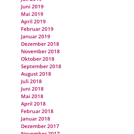
Juni 2019
Mai 2019
April 2019
Februar 2019
Januar 2019
Dezember 2018
November 2018
Oktober 2018
September 2018
August 2018
Juli 2018
Juni 2018
Mai 2018
April 2018
Februar 2018
Januar 2018
Dezember 2017
November 2017