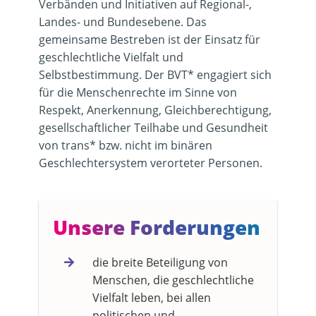
Verbänden und Initiativen auf Regional-,
Landes- und Bundesebene. Das
gemeinsame Bestreben ist der Einsatz für
geschlechtliche Vielfalt und
Selbstbestimmung. Der BVT* engagiert sich
für die Menschenrechte im Sinne von
Respekt, Anerkennung, Gleichberechtigung,
gesellschaftlicher Teilhabe und Gesundheit
von trans* bzw. nicht im binären
Geschlechtersystem verorteter Personen.
Unsere Forderungen
die breite Beteiligung von
Menschen, die geschlechtliche
Vielfalt leben, bei allen
politischen und