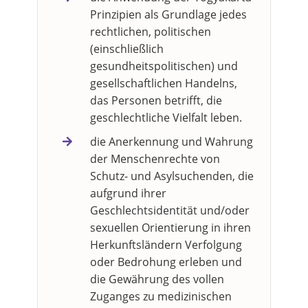
Prinzipien als Grundlage jedes
rechtlichen, politischen
(einschließlich
gesundheitspolitischen) und
gesellschaftlichen Handelns,
das Personen betrifft, die
geschlechtliche Vielfalt leben.
die Anerkennung und Wahrung
der Menschenrechte von
Schutz- und Asylsuchenden, die
aufgrund ihrer
Geschlechtsidentität und/oder
sexuellen Orientierung in ihren
Herkunftsländern Verfolgung
oder Bedrohung erleben und
die Gewährung des vollen
Zuganges zu medizinischen