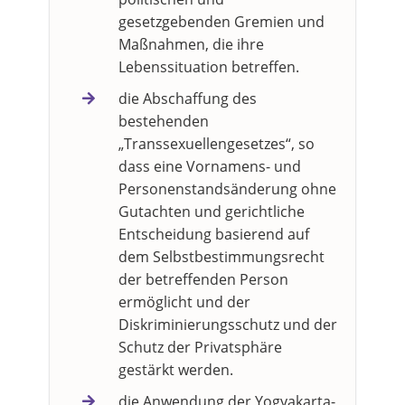
gesetzgebenden Gremien und
Maßnahmen, die ihre
Lebenssituation betreffen.
die Abschaffung des
bestehenden
„Transsexuellengesetzes“, so
dass eine Vornamens- und
Personenstandsänderung ohne
Gutachten und gerichtliche
Entscheidung basierend auf
dem Selbstbestimmungsrecht
der betreffenden Person
ermöglicht und der
Diskriminierungsschutz und der
Schutz der Privatsphäre
gestärkt werden.
die Anwendung der Yogyakarta-