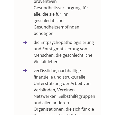
präventiven
Gesundheitsversorgung, für
alle, die sie für ihr
geschlechtliches
Gesundheitsempfinden
benötigen.
die Entpsychopathologisierung
und Entstigmatisierung von
Menschen, die geschlechtliche
Vielfalt leben.
verlässliche, nachhaltige
finanzielle und strukturelle
Unterstützung der Arbeit von
Verbänden, Vereinen,
Netzwerken, Selbsthilfegruppen
und allen anderen
Organisationen, die sich für die