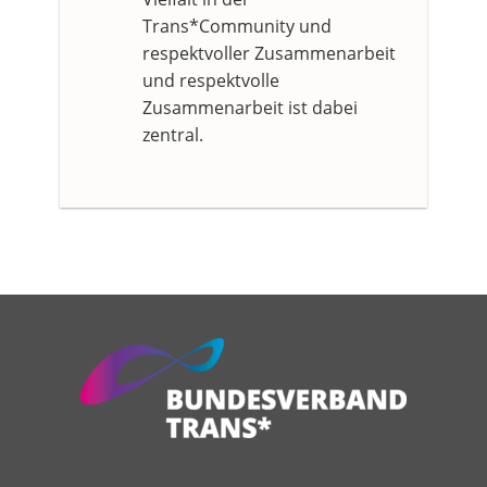
Trans*Community und
respektvoller Zusammenarbeit
und respektvolle
Zusammenarbeit ist dabei
zentral.