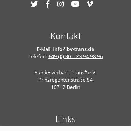
Kontakt
E-Mail:
info@bv-trans.de
Telefon:
+49 (0) 30 – 23 94 98 96
Bundesverband Trans* e.V.
Prinzregentenstraße 84
10717 Berlin
Links