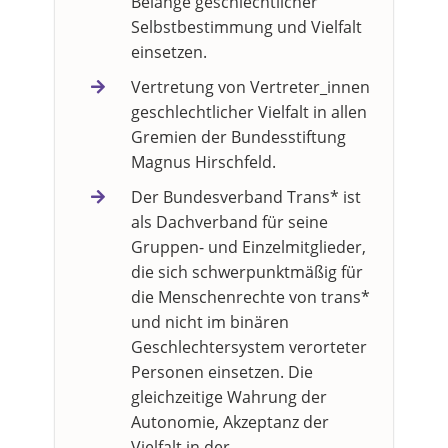
Belange geschlechtlicher
Selbstbestimmung und Vielfalt
einsetzen.
Vertretung von Vertreter_innen
geschlechtlicher Vielfalt in allen
Gremien der Bundesstiftung
Magnus Hirschfeld.
Der Bundesverband Trans* ist
als Dachverband für seine
Gruppen- und Einzelmitglieder,
die sich schwerpunktmäßig für
die Menschenrechte von trans*
und nicht im binären
Geschlechtersystem verorteter
Personen einsetzen. Die
gleichzeitige Wahrung der
Autonomie, Akzeptanz der
Vielfalt in der