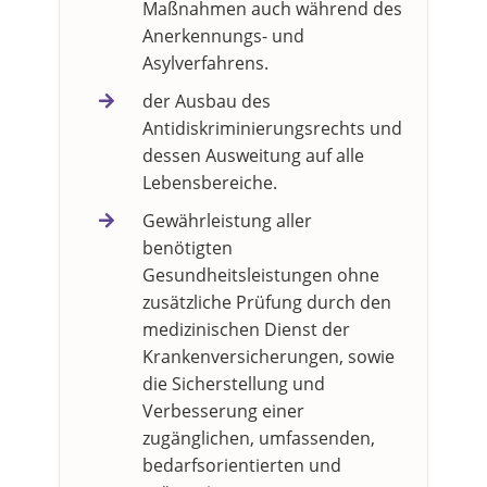
Maßnahmen auch während des
Anerkennungs- und
Asylverfahrens.
der Ausbau des
Antidiskriminierungsrechts und
dessen Ausweitung auf alle
Lebensbereiche.
Gewährleistung aller
benötigten
Gesundheitsleistungen ohne
zusätzliche Prüfung durch den
medizinischen Dienst der
Krankenversicherungen, sowie
die Sicherstellung und
Verbesserung einer
zugänglichen, umfassenden,
bedarfsorientierten und