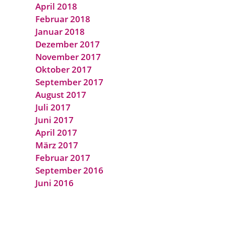
April 2018
Februar 2018
Januar 2018
Dezember 2017
November 2017
Oktober 2017
September 2017
August 2017
Juli 2017
Juni 2017
April 2017
März 2017
Februar 2017
September 2016
Juni 2016