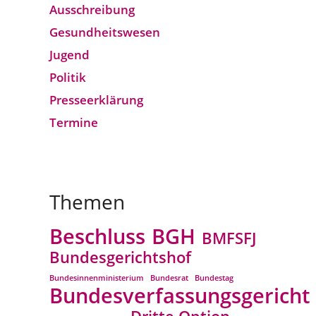
Ausschreibung
Gesundheitswesen
Jugend
Politik
Presseerklärung
Termine
Themen
Beschluss
BGH
BMFSFJ
Bundesgerichtshof
Bundesinnenministerium
Bundesrat
Bundestag
Bundesverfassungsgericht