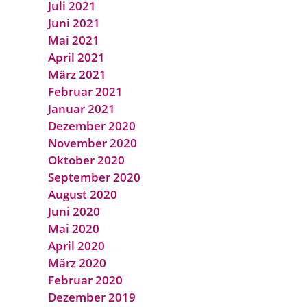
Juli 2021
Juni 2021
Mai 2021
April 2021
März 2021
Februar 2021
Januar 2021
Dezember 2020
November 2020
Oktober 2020
September 2020
August 2020
Juni 2020
Mai 2020
April 2020
März 2020
Februar 2020
Dezember 2019