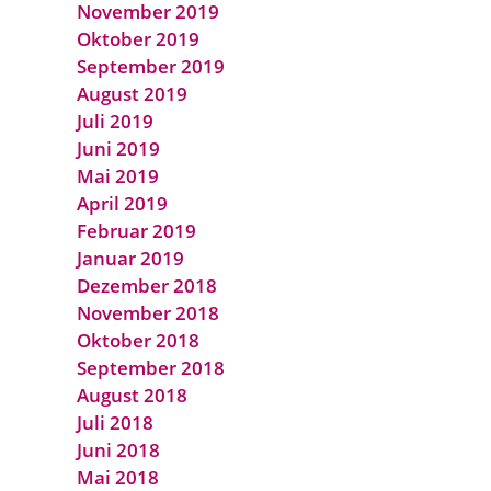
November 2019
Oktober 2019
September 2019
August 2019
Juli 2019
Juni 2019
Mai 2019
April 2019
Februar 2019
Januar 2019
Dezember 2018
November 2018
Oktober 2018
September 2018
August 2018
Juli 2018
Juni 2018
Mai 2018