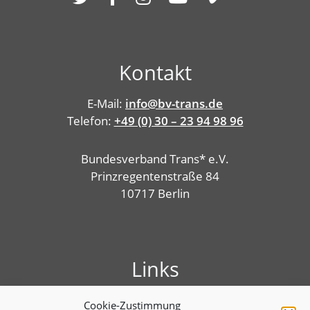
Kontakt
E-Mail:
info@bv-trans.de
Telefon:
+49 (0) 30 – 23 94 98 96
Bundesverband Trans* e.V.
Prinzregentenstraße 84
10717 Berlin
Links
Presse
Cookie-Zustimmung