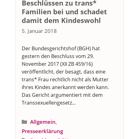
Beschlüssen zu trans*
Familien bei und schadet
damit dem Kindeswohl
5. Januar 2018
Der Bundesgerichtshof (BGH) hat
gestern den Beschluss vom 29.
November 2017 (XII ZB 459/16)
veröffentlicht, der besagt, dass eine
trans* Frau rechtlich nicht als Mutter
ihres Kindes anerkannt werden kann.
Das Gericht argumentiert mit dem
Transsexuellengesetz...
Kategorien
Allgemein
,
Presseerklärung