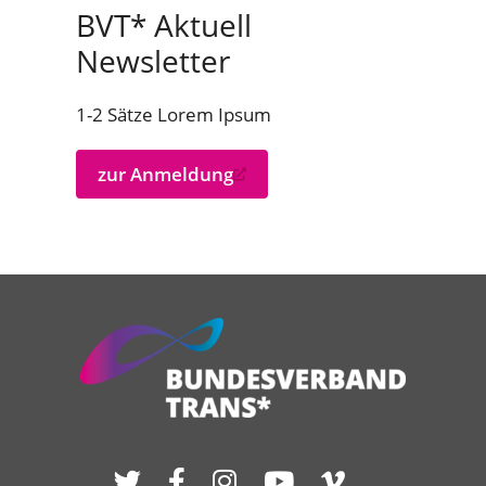
BVT* Aktuell
Newsletter
1-2 Sätze Lorem Ipsum
zur Anmeldung