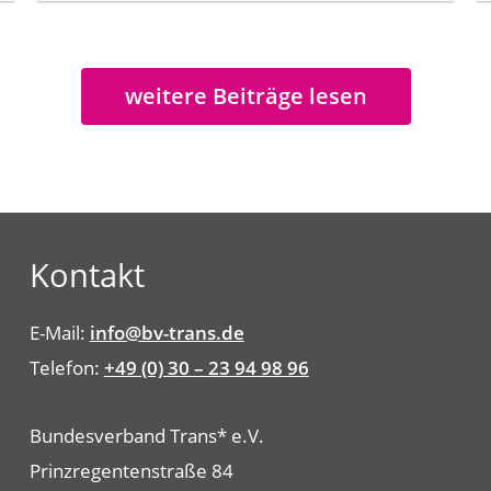
weitere Beiträge lesen
Kontakt
E-Mail:
info@bv-trans.de
Telefon:
+49 (0) 30 – 23 94 98 96
Bundesverband Trans* e.V.
Prinzregentenstraße 84