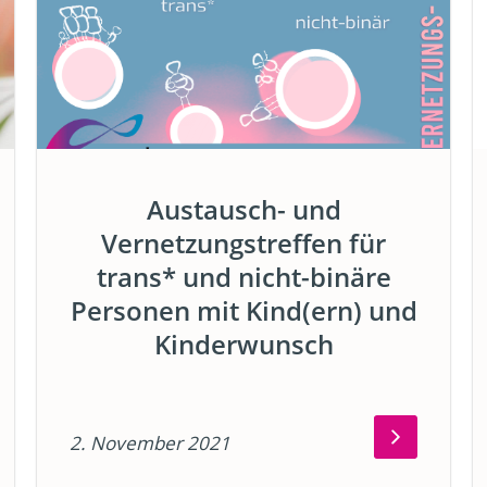
Austausch- und
Vernetzungstreffen für
trans* und nicht-binäre
Personen mit Kind(ern) und
Kinderwunsch
2. November 2021