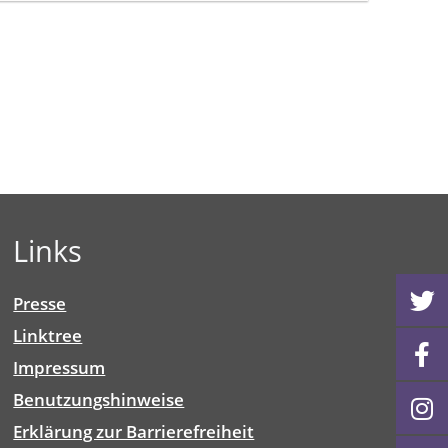
Links
Presse
Linktree
Impressum
Benutzungshinweise
Erklärung zur Barrierefreiheit