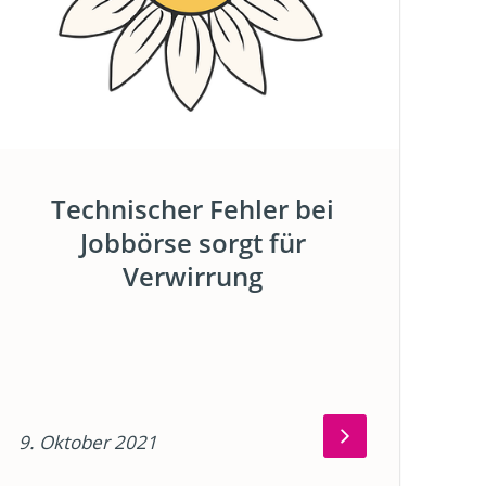
Technischer Fehler bei
Jobbörse sorgt für
Verwirrung
9. Oktober 2021