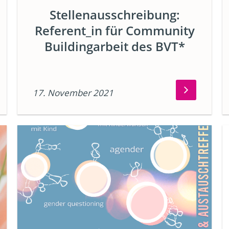
Stellenausschreibung:
Referent_in für Community
Buildingarbeit des BVT*
17. November 2021