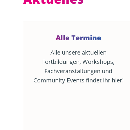
Alle Termine
Alle unsere aktuellen
Fortbildungen, Workshops,
Fachveranstaltungen und
Community-Events findet ihr hier!