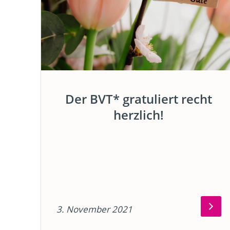
Der BVT* gratuliert recht
herzlich!
3. November 2021