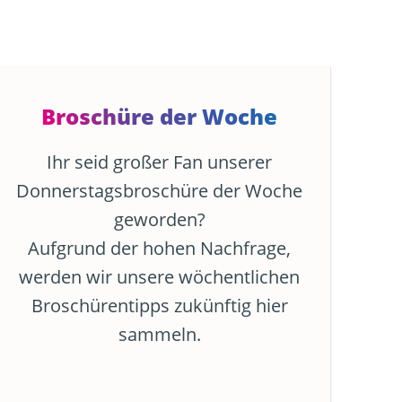
Broschüre der Woche
Ihr seid großer Fan unserer
Donnerstagsbroschüre der Woche
geworden?
Aufgrund der hohen Nachfrage,
werden wir unsere wöchentlichen
Broschürentipps zukünftig hier
sammeln.