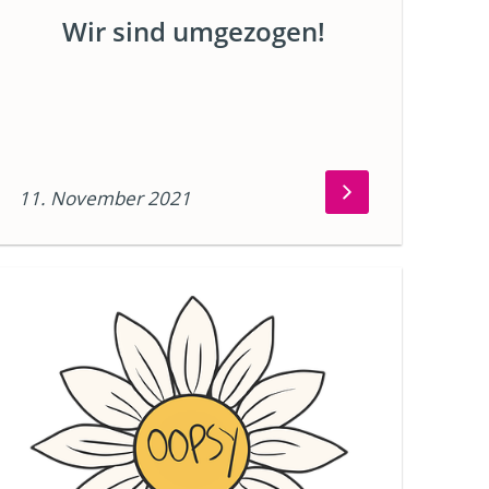
Wir sind umgezogen!
11. November 2021