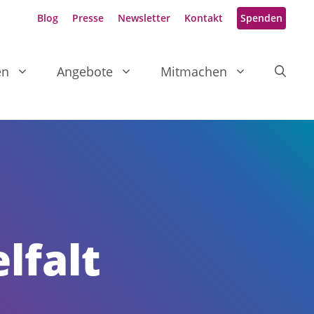
Blog
Presse
Newsletter
Kontakt
Spenden
en
Angebote
Mitmachen
lfalt