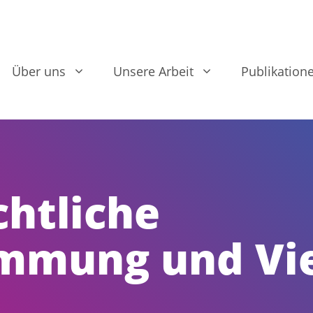
Über uns
Unsere Arbeit
Publikation
chtliche
mmung und Vie