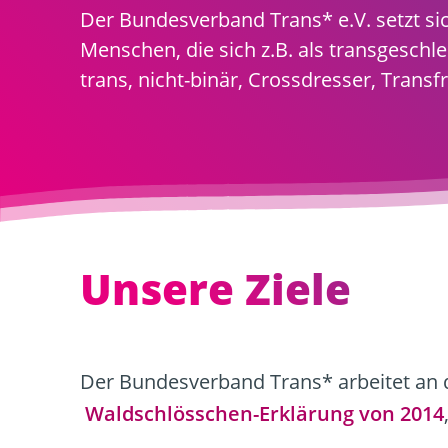
Der Bundesverband Trans* e.V. setzt sic
Menschen, die sich z.B. als transgeschle
trans, nicht-binär, Crossdresser, Tran
Unsere Ziele
Der Bundesverband Trans* arbeitet an 
Waldschlösschen-Erklärung von 2014