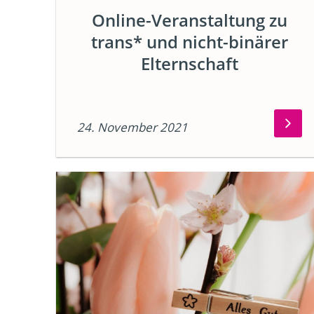
Online-Veranstaltung zu
trans* und nicht-binärer
Elternschaft
24. November 2021