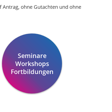
f Antrag, ohne Gutachten und ohne
Seminare
Workshops
Fortbildungen