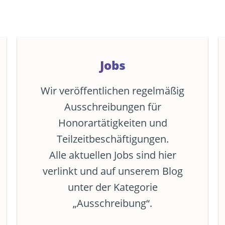
Jobs
Wir veröffentlichen regelmäßig
Ausschreibungen für
Honorartätigkeiten und
Teilzeitbeschäftigungen.
Alle aktuellen Jobs sind hier
verlinkt und auf unserem Blog
unter der Kategorie
„Ausschreibung“.