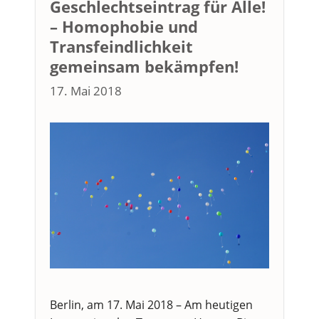
Geschlechtseintrag für Alle!
– Homophobie und
Transfeindlichkeit
gemeinsam bekämpfen!
17. Mai 2018
Berlin, am 17. Mai 2018 – Am heutigen