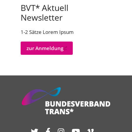
BVT* Aktuell
Newsletter
1-2 Sätze Lorem Ipsum
zur Anmeldung