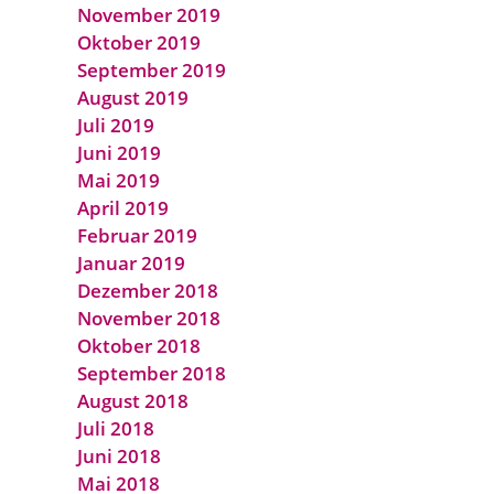
November 2019
Oktober 2019
September 2019
August 2019
Juli 2019
Juni 2019
Mai 2019
April 2019
Februar 2019
Januar 2019
Dezember 2018
November 2018
Oktober 2018
September 2018
August 2018
Juli 2018
Juni 2018
Mai 2018