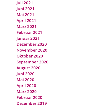
Juli 2021
Juni 2021
Mai 2021
April 2021
März 2021
Februar 2021
Januar 2021
Dezember 2020
November 2020
Oktober 2020
September 2020
August 2020
Juni 2020
Mai 2020
April 2020
März 2020
Februar 2020
Dezember 2019