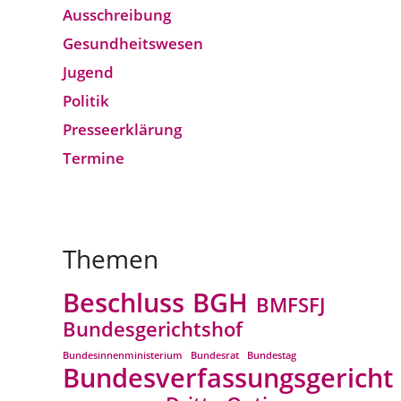
Ausschreibung
Gesundheitswesen
Jugend
Politik
Presseerklärung
Termine
Themen
Beschluss
BGH
BMFSFJ
Bundesgerichtshof
Bundesinnenministerium
Bundesrat
Bundestag
Bundesverfassungsgericht