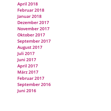
April 2018
Februar 2018
Januar 2018
Dezember 2017
November 2017
Oktober 2017
September 2017
August 2017
Juli 2017
Juni 2017
April 2017
März 2017
Februar 2017
September 2016
Juni 2016