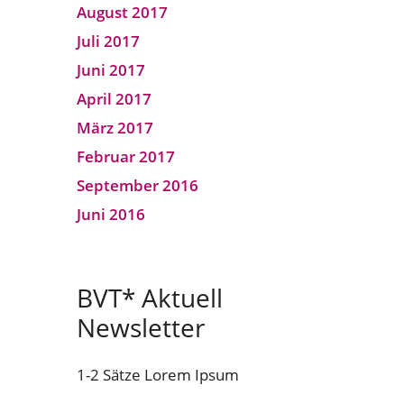
August 2017
Juli 2017
Juni 2017
April 2017
März 2017
Februar 2017
September 2016
Juni 2016
BVT* Aktuell
Newsletter
1-2 Sätze Lorem Ipsum