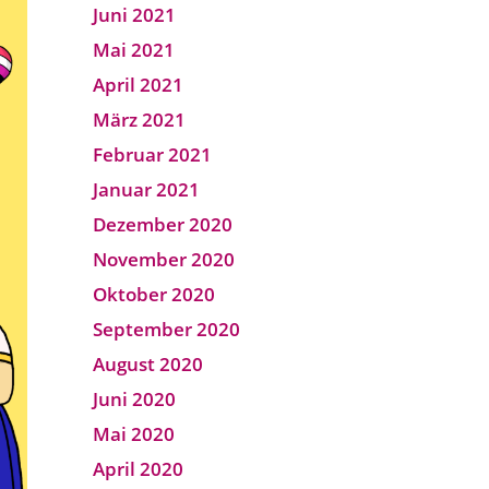
Juni 2021
Mai 2021
April 2021
März 2021
Februar 2021
Januar 2021
Dezember 2020
November 2020
Oktober 2020
September 2020
August 2020
Juni 2020
Mai 2020
April 2020