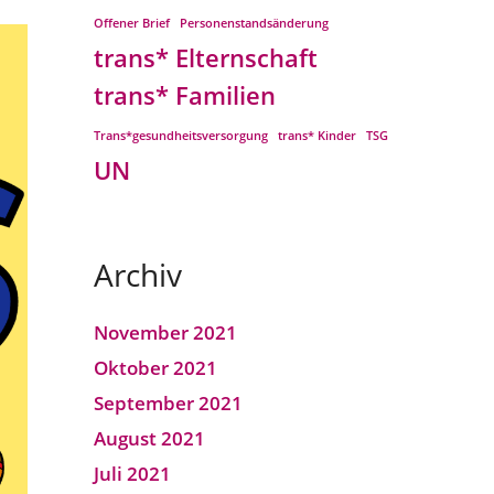
Offener Brief
Personenstandsänderung
trans* Elternschaft
trans* Familien
Trans*gesundheitsversorgung
trans* Kinder
TSG
UN
Archiv
November 2021
Oktober 2021
September 2021
August 2021
Juli 2021