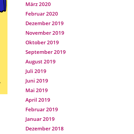
März 2020
Februar 2020
Dezember 2019
November 2019
Oktober 2019
September 2019
August 2019
Juli 2019
Juni 2019
Mai 2019
April 2019
Februar 2019
Januar 2019
Dezember 2018