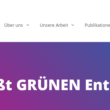
Über uns
Unsere Arbeit
Publikation
ßt GRÜNEN En