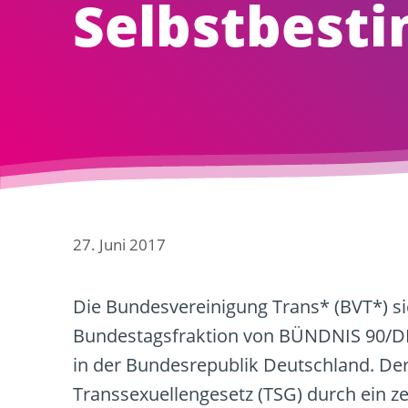
Selbstbest
27. Juni 2017
Die Bundesvereinigung Trans* (BVT*) sie
Bundestagsfraktion von BÜNDNIS 90/DIE
in der Bundesrepublik Deutschland. Der
Transsexuellengesetz (TSG) durch ein 