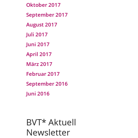
Oktober 2017
September 2017
August 2017
Juli 2017
Juni 2017
April 2017
März 2017
Februar 2017
September 2016
Juni 2016
BVT* Aktuell
Newsletter