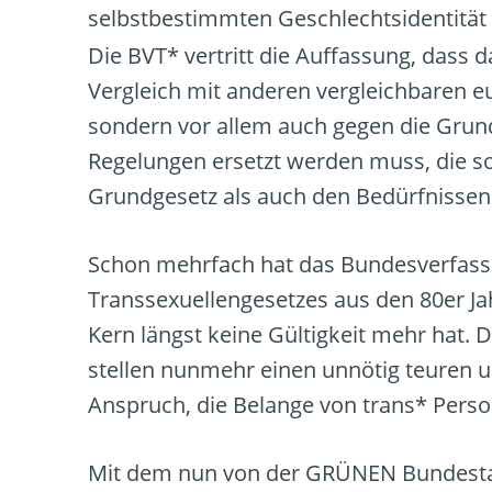
selbstbestimmten Geschlechtsidentität 
Die BVT* vertritt die Auffassung, dass d
Vergleich mit anderen vergleichbaren e
sondern vor allem auch gegen die Grun
Regelungen ersetzt werden muss, die s
Grundgesetz als auch den Bedürfnissen
Schon mehrfach hat das Bundesverfassu
Transsexuellengesetzes aus den 80er Jah
Kern längst keine Gültigkeit mehr hat. 
stellen nunmehr einen unnötig teuren
Anspruch, die Belange von trans* Perso
Mit dem nun von der GRÜNEN Bundestags