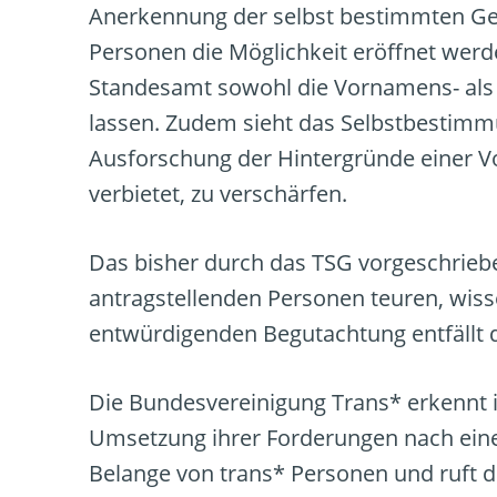
Anerkennung der selbst bestimmten Gesc
Personen die Möglichkeit eröffnet wer
Standesamt sowohl die Vornamens- al
lassen. Zudem sieht das Selbstbestimm
Ausforschung der Hintergründe einer
verbietet, zu verschärfen.
Das bisher durch das TSG vorgeschriebe
antragstellenden Personen teuren, wis
entwürdigenden Begutachtung entfällt 
Die Bundesvereinigung Trans* erkennt
Umsetzung ihrer Forderungen nach einer
Belange von trans* Personen und ruft 