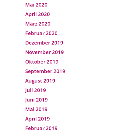
Mai 2020
April 2020
März 2020
Februar 2020
Dezember 2019
November 2019
Oktober 2019
September 2019
August 2019
Juli 2019
Juni 2019
Mai 2019
April 2019
Februar 2019