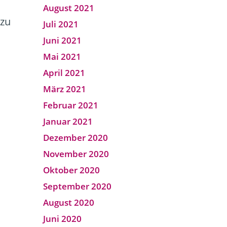
August 2021
 zu
Juli 2021
Juni 2021
Mai 2021
April 2021
März 2021
Februar 2021
Januar 2021
Dezember 2020
November 2020
Oktober 2020
September 2020
August 2020
Juni 2020