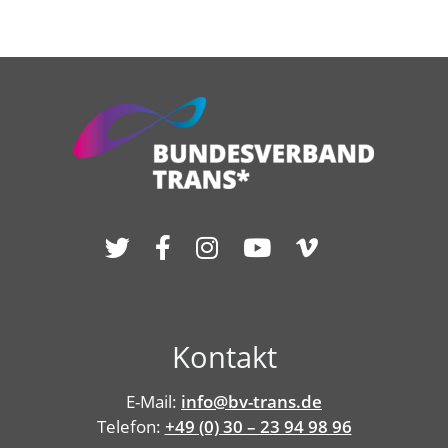
Kontakt
E-Mail:
info@bv-trans.de
Telefon:
+49 (0) 30 – 23 94 98 96