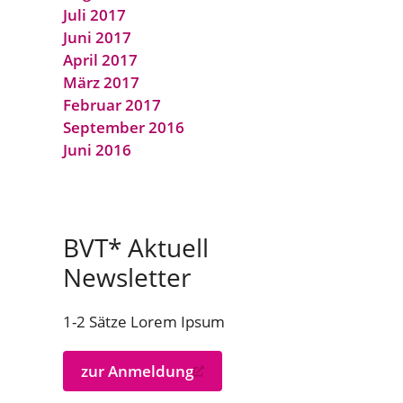
Juli 2017
Juni 2017
April 2017
März 2017
Februar 2017
September 2016
Juni 2016
BVT* Aktuell
Newsletter
1-2 Sätze Lorem Ipsum
zur Anmeldung