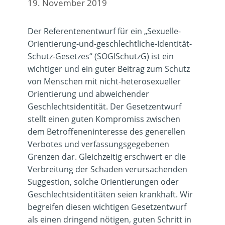
19. November 2019
Der Referentenentwurf für ein „Sexuelle-
Orientierung-und-geschlechtliche-Identität-
Schutz-Gesetzes“ (SOGISchutzG) ist ein
wichtiger und ein guter Beitrag zum Schutz
von Menschen mit nicht-heterosexueller
Orientierung und abweichender
Geschlechtsidentität. Der Gesetzentwurf
stellt einen guten Kompromiss zwischen
dem Betroffeneninteresse des generellen
Verbotes und verfassungsgegebenen
Grenzen dar. Gleichzeitig erschwert er die
Verbreitung der Schaden verursachenden
Suggestion, solche Orientierungen oder
Geschlechtsidentitäten seien krankhaft. Wir
begreifen diesen wichtigen Gesetzentwurf
als einen dringend nötigen, guten Schritt in