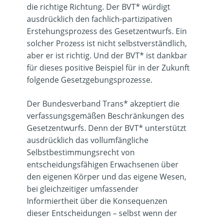
die richtige Richtung. Der BVT* würdigt
ausdrücklich den fachlich-partizipativen
Erstehungsprozess des Gesetzentwurfs. Ein
solcher Prozess ist nicht selbstverständlich,
aber er ist richtig. Und der BVT* ist dankbar
für dieses positive Beispiel für in der Zukunft
folgende Gesetzgebungsprozesse.
Der Bundesverband Trans* akzeptiert die
verfassungsgemäßen Beschränkungen des
Gesetzentwurfs. Denn der BVT* unterstützt
ausdrücklich das vollumfängliche
Selbstbestimmungsrecht von
entscheidungsfähigen Erwachsenen über
den eigenen Körper und das eigene Wesen,
bei gleichzeitiger umfassender
Informiertheit über die Konsequenzen
dieser Entscheidungen – selbst wenn der