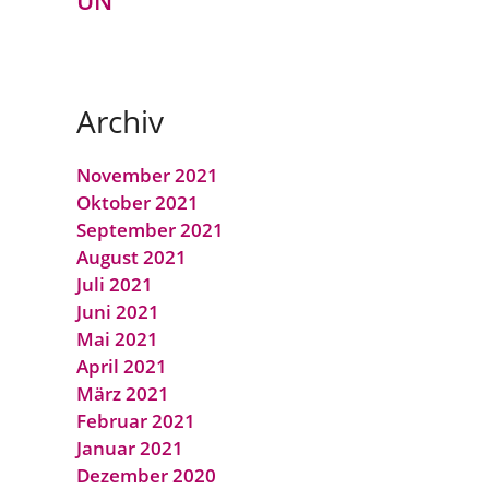
UN
Archiv
November 2021
Oktober 2021
September 2021
August 2021
Juli 2021
Juni 2021
Mai 2021
April 2021
März 2021
Februar 2021
Januar 2021
Dezember 2020