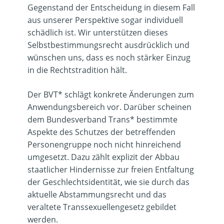
Gegenstand der Entscheidung in diesem Fall
aus unserer Perspektive sogar individuell
schädlich ist. Wir unterstützen dieses
Selbstbestimmungsrecht ausdrücklich und
wünschen uns, dass es noch stärker Einzug
in die Rechtstradition hält.
Der BVT* schlägt konkrete Änderungen zum
Anwendungsbereich vor. Darüber scheinen
dem Bundesverband Trans* bestimmte
Aspekte des Schutzes der betreffenden
Personengruppe noch nicht hinreichend
umgesetzt. Dazu zählt explizit der Abbau
staatlicher Hindernisse zur freien Entfaltung
der Geschlechtsidentität, wie sie durch das
aktuelle Abstammungsrecht und das
veraltete Transsexuellengesetz gebildet
werden.