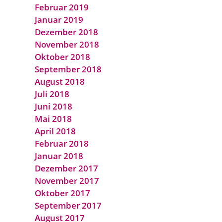
Februar 2019
Januar 2019
Dezember 2018
November 2018
Oktober 2018
September 2018
August 2018
Juli 2018
Juni 2018
Mai 2018
April 2018
Februar 2018
Januar 2018
Dezember 2017
November 2017
Oktober 2017
September 2017
August 2017