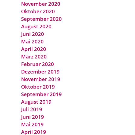
November 2020
Oktober 2020
September 2020
August 2020
Juni 2020
Mai 2020
April 2020
März 2020
Februar 2020
Dezember 2019
November 2019
Oktober 2019
September 2019
August 2019
Juli 2019
Juni 2019
Mai 2019
April 2019