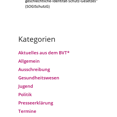
Kategorien
Aktuelles aus dem BVT*
Allgemein
Ausschreibung
Gesundheitswesen
Jugend
Politik
Presseerklärung
Termine