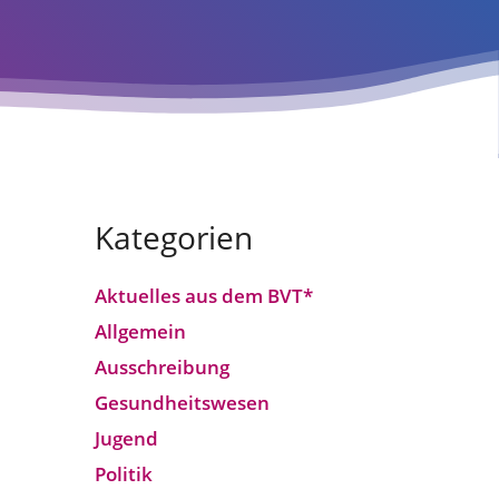
Kategorien
Aktuelles aus dem BVT*
Allgemein
Ausschreibung
Gesundheitswesen
Jugend
Politik