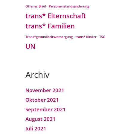
Offener Brief
Personenstandsänderung
trans* Elternschaft
trans* Familien
Trans*gesundheitsversorgung
trans* Kinder
TSG
UN
Archiv
November 2021
Oktober 2021
September 2021
August 2021
Juli 2021