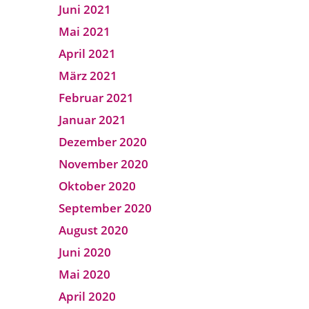
Juni 2021
Mai 2021
April 2021
März 2021
Februar 2021
Januar 2021
Dezember 2020
November 2020
Oktober 2020
September 2020
August 2020
Juni 2020
Mai 2020
April 2020