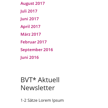
August 2017
Juli 2017
Juni 2017
April 2017
März 2017
Februar 2017
September 2016
Juni 2016
BVT* Aktuell
Newsletter
1-2 Sätze Lorem Ipsum