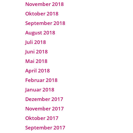
November 2018
Oktober 2018
September 2018
August 2018
Juli 2018
Juni 2018
Mai 2018
April 2018
Februar 2018
Januar 2018
Dezember 2017
November 2017
Oktober 2017
September 2017