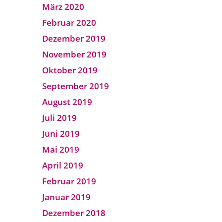
März 2020
Februar 2020
Dezember 2019
November 2019
Oktober 2019
September 2019
August 2019
Juli 2019
Juni 2019
Mai 2019
April 2019
Februar 2019
Januar 2019
Dezember 2018