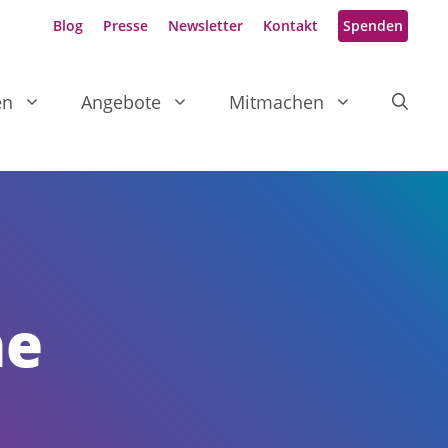
Blog
Presse
Newsletter
Kontakt
Spenden
en
Angebote
Mitmachen
ne