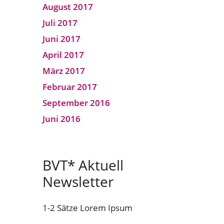
August 2017
Juli 2017
Juni 2017
April 2017
März 2017
Februar 2017
September 2016
Juni 2016
BVT* Aktuell
Newsletter
1-2 Sätze Lorem Ipsum