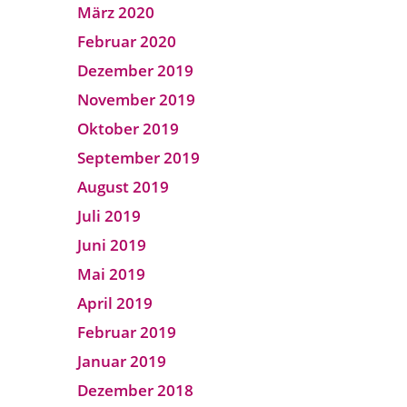
März 2020
Februar 2020
Dezember 2019
November 2019
Oktober 2019
September 2019
August 2019
Juli 2019
Juni 2019
Mai 2019
April 2019
Februar 2019
Januar 2019
Dezember 2018