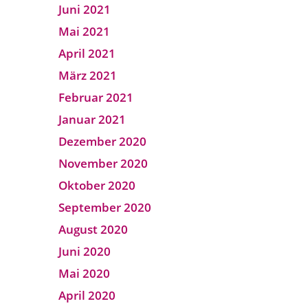
Juni 2021
Mai 2021
April 2021
März 2021
Februar 2021
Januar 2021
Dezember 2020
November 2020
Oktober 2020
September 2020
August 2020
Juni 2020
Mai 2020
April 2020