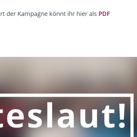
rt der Kampagne könnt ihr hier als
PDF