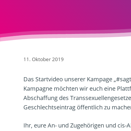
11. Oktober 2019
Das Startvideo unserer Kampage „#sagte
Kampagne möchten wir euch eine Platt
Abschaffung des Transsexuellengesetze
Geschlechtseintrag öffentlich zu mache
Ihr, eure An- und Zugehörigen und cis-A