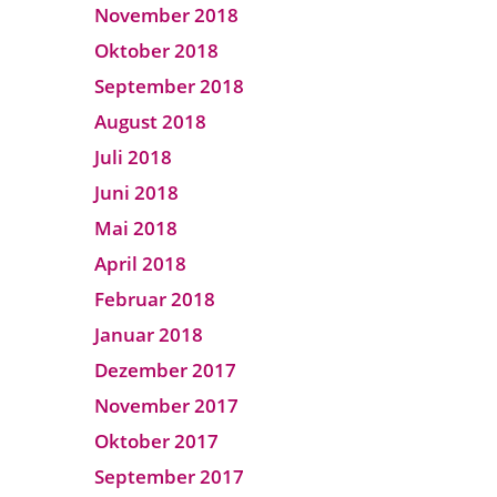
November 2018
Oktober 2018
September 2018
August 2018
Juli 2018
Juni 2018
Mai 2018
April 2018
Februar 2018
Januar 2018
Dezember 2017
November 2017
Oktober 2017
September 2017