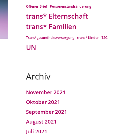
Offener Brief
Personenstandsänderung
trans* Elternschaft
trans* Familien
Trans*gesundheitsversorgung
trans* Kinder
TSG
UN
Archiv
November 2021
Oktober 2021
September 2021
August 2021
Juli 2021