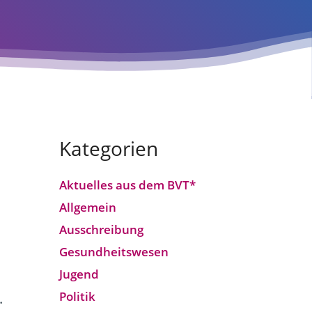
Kategorien
Aktuelles aus dem BVT*
Allgemein
Ausschreibung
Gesundheitswesen
Jugend
Politik
.