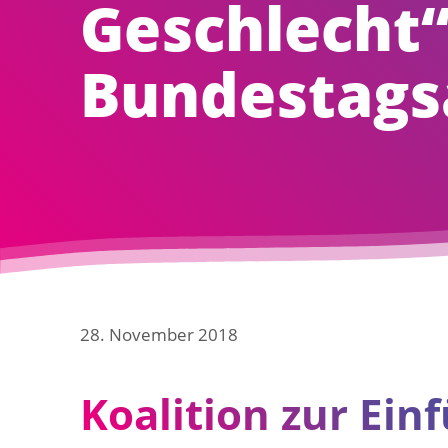
Geschlecht“
Bundestags
28. November 2018
Koalition zur Ein