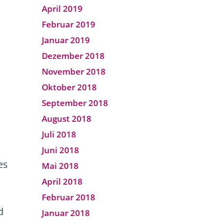
April 2019
Februar 2019
Januar 2019
Dezember 2018
November 2018
Oktober 2018
September 2018
August 2018
Juli 2018
Juni 2018
es
Mai 2018
April 2018
Februar 2018
d
Januar 2018