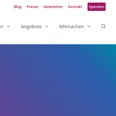
Blog
Presse
Newsletter
Kontakt
Spenden
en
Angebote
Mitmachen