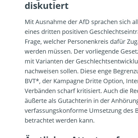
diskutiert
Mit Ausnahme der AfD sprachen sich all
eines dritten positiven Geschlechtseintr
Frage, welcher Personenkreis dafür Zug
werden müssen. Der vorliegende Geset
mit Varianten der Geschlechtsentwicklun
nachweisen sollen. Diese enge Begrenzu
BVT*, der Kampagne Dritte Option, Int
Verbänden scharf kritisiert. Auch die 
äußerte als Gutachterin in der Anhörung
verfassungskonforme Umsetzung des B
betrachtet werden kann.