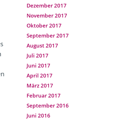
Dezember 2017
November 2017
Oktober 2017
September 2017
es
August 2017
n
Juli 2017
h
Juni 2017
en
April 2017
März 2017
Februar 2017
September 2016
Juni 2016