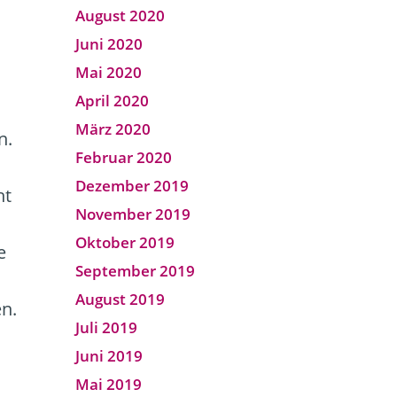
August 2020
Juni 2020
Mai 2020
April 2020
März 2020
n.
Februar 2020
Dezember 2019
ht
November 2019
Oktober 2019
e
September 2019
August 2019
en.
Juli 2019
Juni 2019
Mai 2019