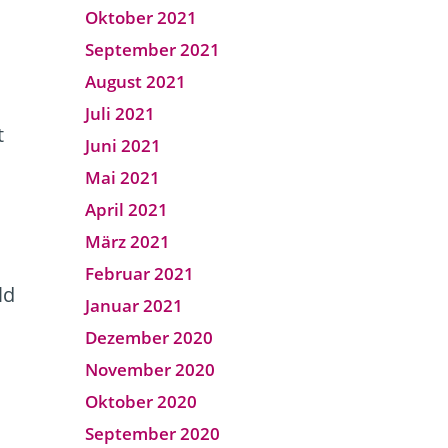
Oktober 2021
September 2021
August 2021
Juli 2021
t
Juni 2021
n
Mai 2021
April 2021
März 2021
Februar 2021
ld
Januar 2021
Dezember 2020
November 2020
Oktober 2020
September 2020