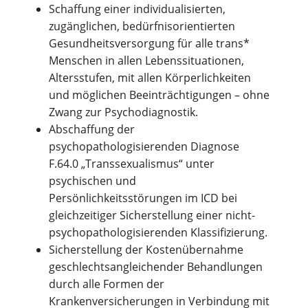
Schaffung einer individualisierten,
zugänglichen, bedürfnisorientierten
Gesundheitsversorgung für alle trans*
Menschen in allen Lebenssituationen,
Altersstufen, mit allen Körperlichkeiten
und möglichen Beeinträchtigungen – ohne
Zwang zur Psychodiagnostik.
Abschaffung der
psychopathologisierenden Diagnose
F.64.0 „Transsexualismus“ unter
psychischen und
Persönlichkeitsstörungen im ICD bei
gleichzeitiger Sicherstellung einer nicht-
psychopathologisierenden Klassifizierung.
Sicherstellung der Kostenübernahme
geschlechtsangleichender Behandlungen
durch alle Formen der
Krankenversicherungen in Verbindung mit