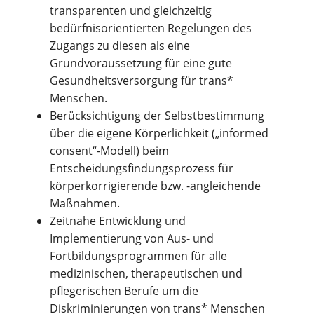
transparenten und gleichzeitig
bedürfnisorientierten Regelungen des
Zugangs zu diesen als eine
Grundvoraussetzung für eine gute
Gesundheitsversorgung für trans*
Menschen.
Berücksichtigung der Selbstbestimmung
über die eigene Körperlichkeit („informed
consent“-Modell) beim
Entscheidungsfindungsprozess für
körperkorrigierende bzw. -angleichende
Maßnahmen.
Zeitnahe Entwicklung und
Implementierung von Aus- und
Fortbildungsprogrammen für alle
medizinischen, therapeutischen und
pflegerischen Berufe um die
Diskriminierungen von trans* Menschen