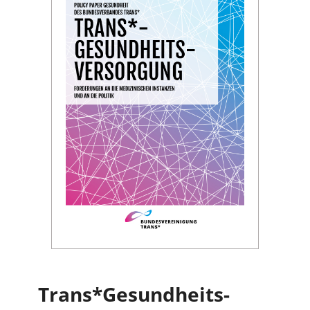
Trans*Gesundheits­