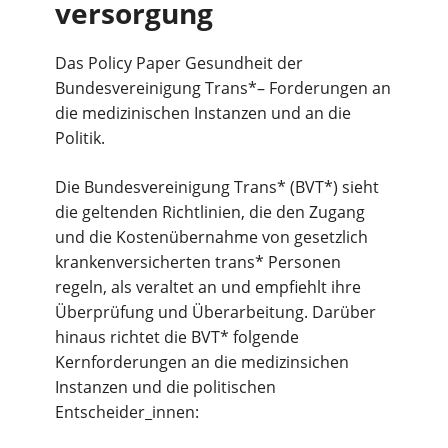
versorgung
Das Policy Paper Gesundheit der
Bundesvereinigung Trans*– Forderungen an
die medizinischen Instanzen und an die
Politik.
Die Bundesvereinigung Trans* (BVT*) sieht
die geltenden Richtlinien, die den Zugang
und die Kostenübernahme von gesetzlich
krankenversicherten trans* Personen
regeln, als veraltet an und empfiehlt ihre
Überprüfung und Überarbeitung. Darüber
hinaus richtet die BVT* folgende
Kernforderungen an die medizinsichen
Instanzen und die politischen
Entscheider_innen: