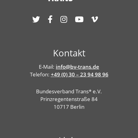
Kontakt
E-Mail:
info@bv-trans.de
Telefon:
+49 (0) 30 – 23 94 98 96
Bundesverband Trans* e.V.
Prinzregentenstraße 84
10717 Berlin