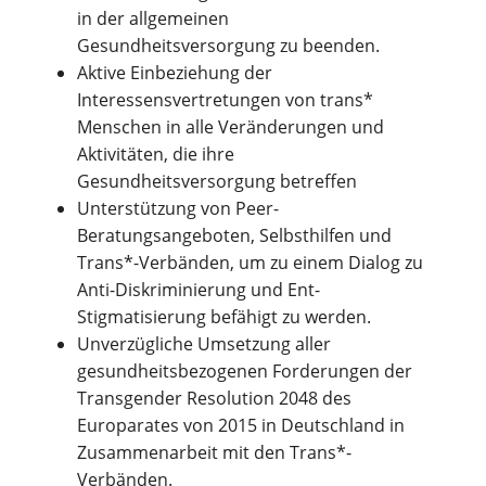
in der allgemeinen
Gesundheitsversorgung zu beenden.
Aktive Einbeziehung der
Interessensvertretungen von trans*
Menschen in alle Veränderungen und
Aktivitäten, die ihre
Gesundheitsversorgung betreffen
Unterstützung von Peer-
Beratungsangeboten, Selbsthilfen und
Trans*-Verbänden, um zu einem Dialog zu
Anti-Diskriminierung und Ent-
Stigmatisierung befähigt zu werden.
Unverzügliche Umsetzung aller
gesundheitsbezogenen Forderungen der
Transgender Resolution 2048 des
Europarates von 2015 in Deutschland in
Zusammenarbeit mit den Trans*-
Verbänden.