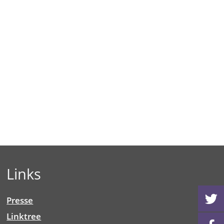
Links
Presse
Linktree