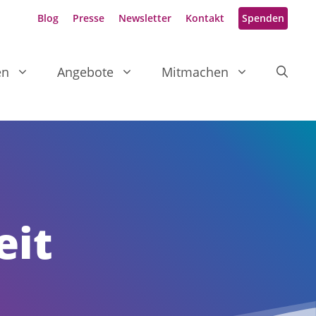
Blog
Presse
Newsletter
Kontakt
Spenden
en
Angebote
Mitmachen
eit