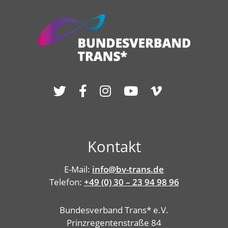
Kontakt
E-Mail:
info@bv-trans.de
Telefon:
+49 (0) 30 – 23 94 98 96
Bundesverband Trans* e.V.
Prinzregentenstraße 84