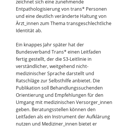
zeichnet sich eine zunehmende
Entpathologisierung von trans* Personen
und eine deutlich veränderte Haltung von
Ärzt_innen zum Thema transgeschlechtliche
Identität ab.
Ein knappes Jahr später hat der
Bundesverband Trans* einen Leitfaden
fertig gestellt, der die S3-Leitlinie in
verständlicher, weitgehend nicht-
medizinischer Sprache darstellt und
Ratschläge zur Selbsthilfe anbietet. Die
Publikation soll Behandlungssuchenden
Orientierung und Empfehlungen für den
Umgang mit medizinischen Versorger_innen
geben. Beratungsstellen können den
Leitfaden als ein Instrument der Aufklärung
nutzen und Mediziner_innen bietet er