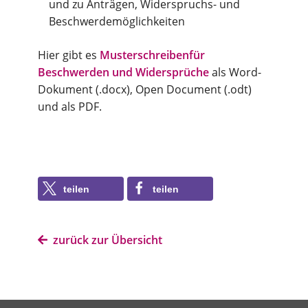
und zu Anträgen, Widerspruchs- und
Beschwerdemöglichkeiten
Hier gibt es
Musterschreibenfür
Beschwerden und Widersprüche
als Word-
Dokument (.docx), Open Document (.odt)
und als PDF.
teilen
teilen
zurück zur Übersicht