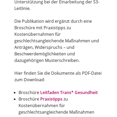
Unterstützung bei der Einarbeitung der S3-
Leitlinie.
Die Publikation wird ergänzt durch eine
Broschüre mit Praxistipps zu
Kostenübernahmen für
geschlechtsangleichende Maßnahmen und
Anträgen, Widerspruchs – und
Beschwerdemöglichkeiten und
dazugehörigen Musterschreiben.
Hier finden Sie die Dokumente als PDF-Datei
zum Download:
Broschüre
Leitfaden Trans* Gesundheit
Broschüre
Praxistipps
zu
Kostenübernahmen für
geschlechtsangleichende Maßnahmen