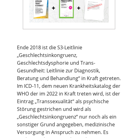
Ende 2018 ist die S3-Leitlinie
„Geschlechtsinkongruenz,
Geschlechtsdysphorie und Trans-
Gesundheit: Leitlinie zur Diagnostik,
Beratung und Behandlung“ in Kraft getreten.
Im ICD-11, dem neuen Krankheitskatalog der
WHO der im 2022 in Kraft treten wird, ist der
Eintrag „Transsexualität“ als psychische
Störung gestrichen und wird als
„Geschlechtsinkongruenz“ nur noch als ein
sonstiger Grund angegeben, medizinische
Versorgung in Anspruch zu nehmen. Es