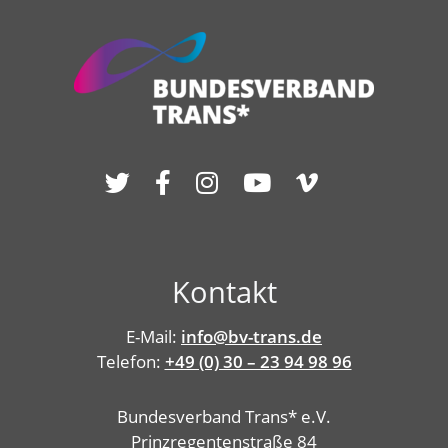
Kontakt
E-Mail:
info@bv-trans.de
Telefon:
+49 (0) 30 – 23 94 98 96
Bundesverband Trans* e.V.
Prinzregentenstraße 84