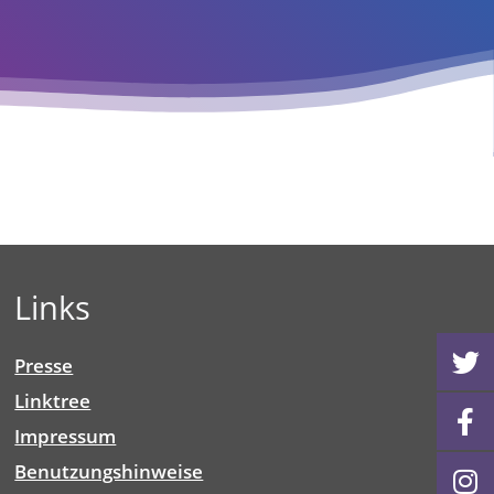
Links
Presse
Linktree
Impressum
Benutzungshinweise