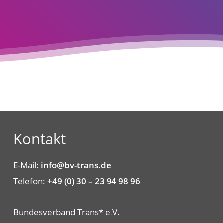
Kontakt
E-Mail:
info@bv-trans.de
Telefon:
+49 (0) 30 – 23 94 98 96
Bundesverband Trans* e.V.