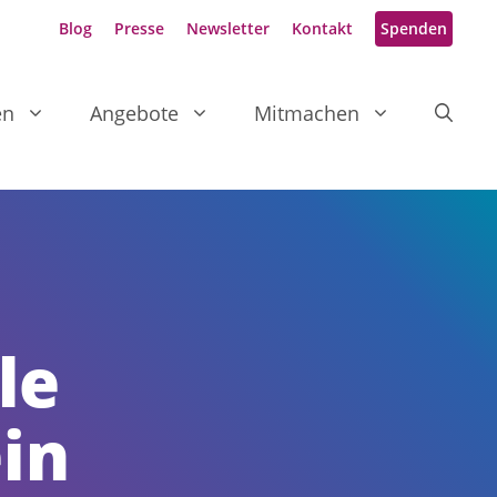
Blog
Presse
Newsletter
Kontakt
Spenden
en
Angebote
Mitmachen
le
ein