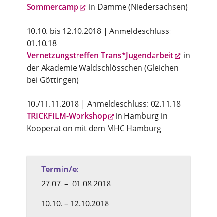
Sommercamp
in Damme (Niedersachsen)
10.10. bis 12.10.2018 | Anmeldeschluss:
01.10.18
Vernetzungstreffen Trans*Jugendarbeit
in
der Akademie Waldschlösschen (Gleichen
bei Göttingen)
10./11.11.2018 | Anmeldeschluss: 02.11.18
TRICKFILM-Workshop
in Hamburg in
Kooperation mit dem MHC Hamburg
Termin/e:
27.07. – 01.08.2018
10.10. – 12.10.2018