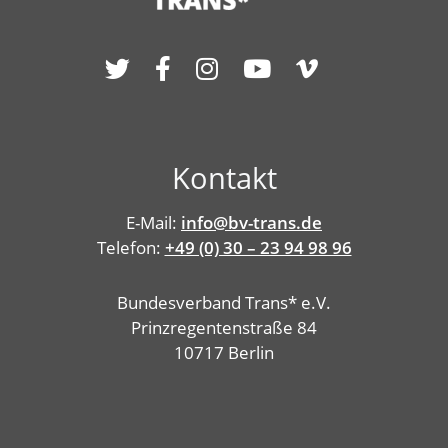
Kontakt
E-Mail:
info@bv-trans.de
Telefon:
+49 (0) 30 – 23 94 98 96
Bundesverband Trans* e.V.
Prinzregentenstraße 84
10717 Berlin