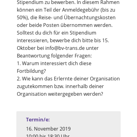
Stipendium zu bewerben. In diesem Rahmen
können ein Teil der Anmeldegebühr (bis zu
50%), die Reise- und Übernachtungskosten
oder beide Posten übernommen werden.
Solltest du dich für ein Stipendium
interessieren, bewerbe dich bitte bis 15.
Oktober bei info@bv-trans.de unter
Beantwortung folgender Fragen:
1. Warum interessiert dich diese
Fortbildung?
2. Wie kann das Erlernte deiner Organisation
zugutekommen bzw. innerhalb deiner
Organisation weitergegeben werden?
Termin/e:
16. November 2019
10:00 bis 18:30 Uhr