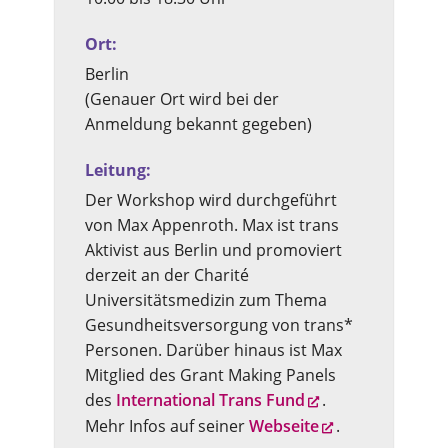
Ort:
Berlin
(Genauer Ort wird bei der
Anmeldung bekannt gegeben)
Leitung:
Der Workshop wird durchgeführt
von Max Appenroth. Max ist trans
Aktivist aus Berlin und promoviert
derzeit an der Charité
Universitätsmedizin zum Thema
Gesundheitsversorgung von trans*
Personen. Darüber hinaus ist Max
Mitglied des Grant Making Panels
des
International Trans Fund
.
Mehr Infos auf seiner
Webseite
.