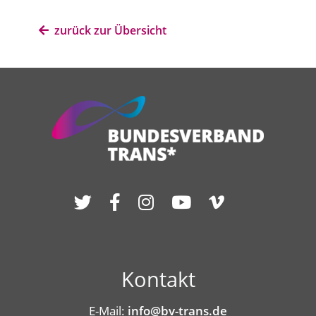
zurück zur Übersicht
Kontakt
E-Mail:
info@bv-trans.de