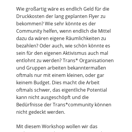
Wie großartig wäre es endlich Geld für die
Druckkosten der lang geplanten Flyer zu
bekommen? Wie sehr könnte es der
Community helfen, wenn endlich die Mittel
dazu da wären eigene Räumlichkeiten zu
bezahlen? Oder auch, wie schön könnte es
sein für den eigenen Aktivismus auch mal
entlohnt zu werden? Trans* Organisationen
und Gruppen arbeiten bekanntermaßen
oftmals nur mit einem kleinen, oder gar
keinem Budget. Dies macht die Arbeit
oftmals schwer, das eigentliche Potential
kann nicht ausgeschöpft und die
Bedürfnisse der Trans*community können
nicht gedeckt werden.
Mit diesem Workshop wollen wir das