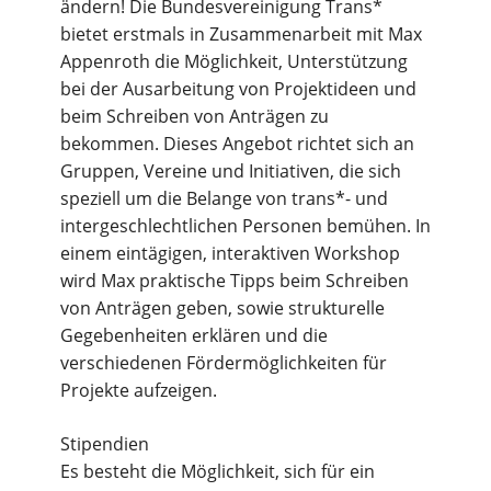
ändern! Die Bundesvereinigung Trans*
bietet erstmals in Zusammenarbeit mit Max
Appenroth die Möglichkeit, Unterstützung
bei der Ausarbeitung von Projektideen und
beim Schreiben von Anträgen zu
bekommen. Dieses Angebot richtet sich an
Gruppen, Vereine und Initiativen, die sich
speziell um die Belange von trans*- und
intergeschlechtlichen Personen bemühen. In
einem eintägigen, interaktiven Workshop
wird Max praktische Tipps beim Schreiben
von Anträgen geben, sowie strukturelle
Gegebenheiten erklären und die
verschiedenen Fördermöglichkeiten für
Projekte aufzeigen.
Stipendien
Es besteht die Möglichkeit, sich für ein